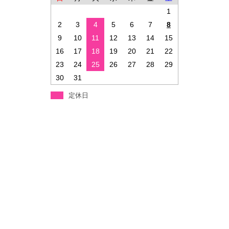
1
2
3
4
5
6
7
8
9
10
11
12
13
14
15
16
17
18
19
20
21
22
23
24
25
26
27
28
29
30
31
定休日