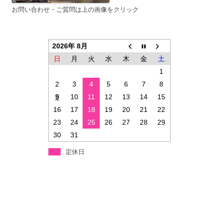
お問い合わせ・ご質問は上の画像をクリック
2026年 8月
日
月
火
水
木
金
土
1
2
3
4
5
6
7
8
9
10
11
12
13
14
15
16
17
18
19
20
21
22
23
24
25
26
27
28
29
30
31
定休日