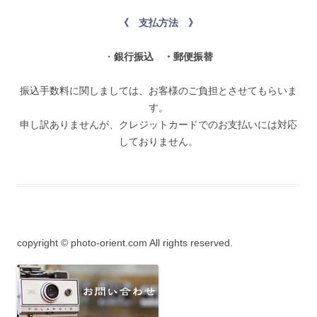
《 支払方法 》
・
銀行振込
・郵便振替
振込手数料に関しましては、お客様のご負担とさせてもらいま
す。
申し訳ありませんが、クレジットカードでのお支払いには対応
しておりません。
copyright © photo-orient.com All rights reserved.