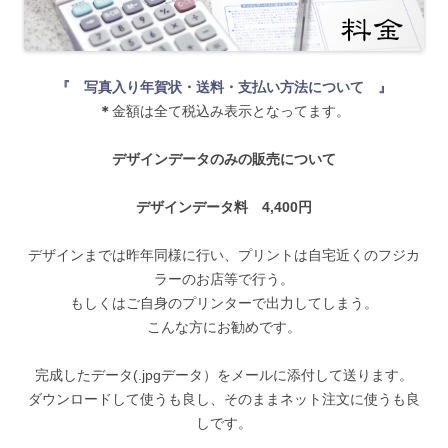
『 写真入り年賀状・送料・支払い方法について 』
＊
金額は全て税込み表示となってます。
デザインデータのみの販売について
デザインデータ料 4,400円
デザインまでは昨年同様に行い、プリントは自宅近くのフジカ
ラーのお店等で行う。
もしくはご自身のプリンターで出力してしまう。
こんな方にお勧めです。
完成したデータ(.jpgデータ）をメールに添付して送ります。
ダウンロードして使うも良し、そのままネット注文に使うも良
しです。